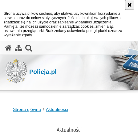
Strona używa plików cookies, aby ułatwić użytkownikom korzystanie z
serwisu oraz do celów statystycznych. Jeśli nie blokujesz tych plików, to
zgadzasz się na ich użycie oraz zapisanie w pamięci urządzenia.
Pamiętaj, że możesz samodzielnie zarządzać cookies, zmieniając
ustawienia przeglądarki. Brak zmiany ustawienia przeglądarki oznacza
wyrażenie zgody.
otwórz wyszukiwarkę
Policja.pl
Strona główna
Aktualności
Aktualności