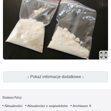
↓ Pokaż informacje dodatkowe ↓
Działania Policji
Aktualności
Aktualności z województw
Archiwum X