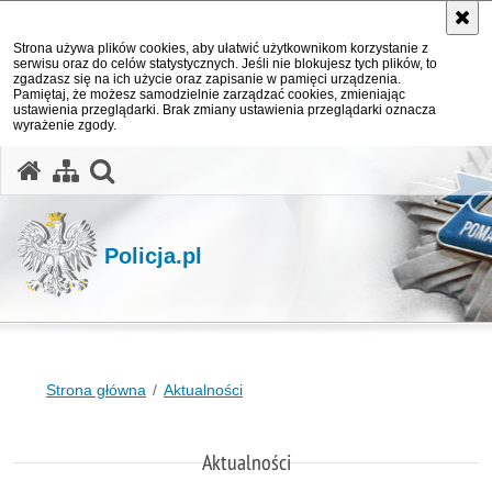
Strona używa plików cookies, aby ułatwić użytkownikom korzystanie z
serwisu oraz do celów statystycznych. Jeśli nie blokujesz tych plików, to
zgadzasz się na ich użycie oraz zapisanie w pamięci urządzenia.
Pamiętaj, że możesz samodzielnie zarządzać cookies, zmieniając
ustawienia przeglądarki. Brak zmiany ustawienia przeglądarki oznacza
wyrażenie zgody.
otwórz wyszukiwarkę
Policja.pl
Strona główna
Aktualności
Aktualności