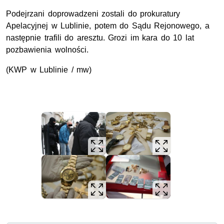
Podejrzani doprowadzeni zostali do prokuratury
Apelacyjnej w Lublinie, potem do Sądu Rejonowego, a
następnie trafili do aresztu. Grozi im kara do 10 lat
pozbawienia wolności.
(KWP w Lublinie / mw)