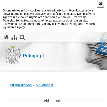
Strona używa plików cookies, aby ułatwić użytkownikom korzystanie z
serwisu oraz do celów statystycznych. Jeśli nie blokujesz tych plików, to
zgadzasz się na ich użycie oraz zapisanie w pamięci urządzenia.
Pamiętaj, że możesz samodzielnie zarządzać cookies, zmieniając
ustawienia przeglądarki. Brak zmiany ustawienia przeglądarki oznacza
wyrażenie zgody.
otwórz wyszukiwarkę
Policja.pl
Strona główna
Aktualności
Aktualności