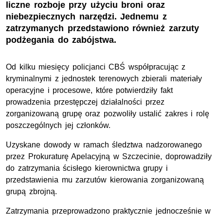
liczne rozboje przy użyciu broni oraz
niebezpiecznych narzędzi. Jednemu z
zatrzymanych przedstawiono również zarzuty
podżegania do zabójstwa.
Od kilku miesięcy policjanci CBŚ współpracując z
kryminalnymi z jednostek terenowych zbierali materiały
operacyjne i procesowe, które potwierdziły fakt
prowadzenia przestępczej działalności przez
zorganizowaną grupę oraz pozwoliły ustalić zakres i rolę
poszczególnych jej członków.
Uzyskane dowody w ramach śledztwa nadzorowanego
przez Prokuraturę Apelacyjną w Szczecinie, doprowadziły
do zatrzymania ścisłego kierownictwa grupy i
przedstawienia mu zarzutów kierowania zorganizowaną
grupą zbrojną.
Zatrzymania przeprowadzono praktycznie jednocześnie w