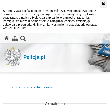
Strona używa plików cookies, aby ułatwić użytkownikom korzystanie z
serwisu oraz do celów statystycznych. Jeśli nie blokujesz tych plików, to
zgadzasz się na ich użycie oraz zapisanie w pamięci urządzenia.
Pamiętaj, że możesz samodzielnie zarządzać cookies, zmieniając
ustawienia przeglądarki. Brak zmiany ustawienia przeglądarki oznacza
wyrażenie zgody.
otwórz wyszukiwarkę
Policja.pl
Strona główna
Aktualności
Aktualności