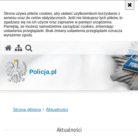
Strona używa plików cookies, aby ułatwić użytkownikom korzystanie z
serwisu oraz do celów statystycznych. Jeśli nie blokujesz tych plików, to
zgadzasz się na ich użycie oraz zapisanie w pamięci urządzenia.
Pamiętaj, że możesz samodzielnie zarządzać cookies, zmieniając
ustawienia przeglądarki. Brak zmiany ustawienia przeglądarki oznacza
wyrażenie zgody.
otwórz wyszukiwarkę
Policja.pl
Strona główna
Aktualności
Aktualności