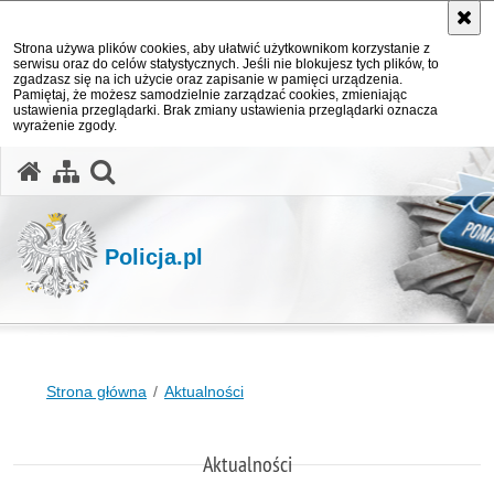
Strona używa plików cookies, aby ułatwić użytkownikom korzystanie z
serwisu oraz do celów statystycznych. Jeśli nie blokujesz tych plików, to
zgadzasz się na ich użycie oraz zapisanie w pamięci urządzenia.
Pamiętaj, że możesz samodzielnie zarządzać cookies, zmieniając
ustawienia przeglądarki. Brak zmiany ustawienia przeglądarki oznacza
wyrażenie zgody.
otwórz wyszukiwarkę
Policja.pl
Strona główna
Aktualności
Aktualności