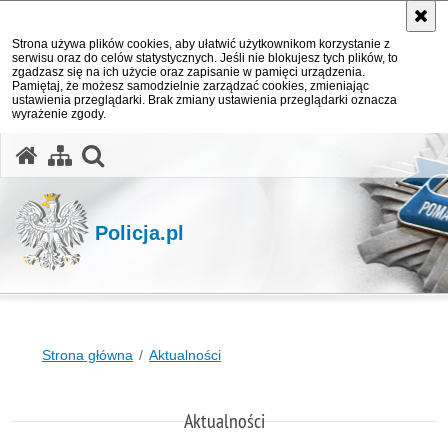
Strona używa plików cookies, aby ułatwić użytkownikom korzystanie z
serwisu oraz do celów statystycznych. Jeśli nie blokujesz tych plików, to
zgadzasz się na ich użycie oraz zapisanie w pamięci urządzenia.
Pamiętaj, że możesz samodzielnie zarządzać cookies, zmieniając
ustawienia przeglądarki. Brak zmiany ustawienia przeglądarki oznacza
wyrażenie zgody.
otwórz wyszukiwarkę
Policja.pl
Strona główna
Aktualności
Aktualności