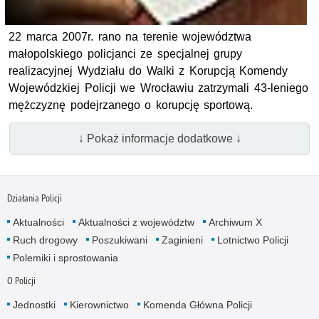
22 marca 2007r. rano na terenie województwa
małopolskiego policjanci ze specjalnej grupy
realizacyjnej Wydziału do Walki z Korupcją Komendy
Wojewódzkiej Policji we Wrocławiu zatrzymali 43-leniego
mężczyznę podejrzanego o korupcję sportową.
↓ Pokaż informacje dodatkowe ↓
Działania Policji
Aktualności
Aktualności z województw
Archiwum X
Ruch drogowy
Poszukiwani
Zaginieni
Lotnictwo Policji
Polemiki i sprostowania
O Policji
Jednostki
Kierownictwo
Komenda Główna Policji