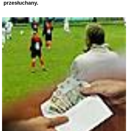
przesłuchany.