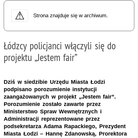
Strona znajduje się w archiwum.
Łódzcy policjanci włączyli się do
projektu „Jestem fair”
Dziś w siedzibie Urzędu Miasta Łodzi
podpisano porozumienie instytucji
zaangażowanych w projekt „Jestem fair”.
Porozumienie zostało zawarte przez
Ministerstwo Spraw Wewnętrznych i
Administracji reprezentowane przez
podsekretarza Adama Rapackiego, Prezydent
Miasta Łodzi – Hannę Zdanowską, Prorektora