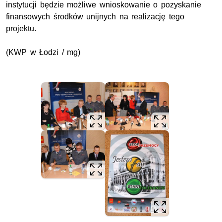
instytucji będzie możliwe wnioskowanie o pozyskanie
finansowych środków unijnych na realizację tego
projektu.
(KWP w Łodzi / mg)