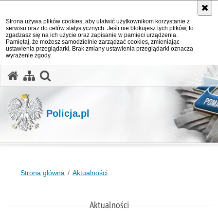
Strona używa plików cookies, aby ułatwić użytkownikom korzystanie z
serwisu oraz do celów statystycznych. Jeśli nie blokujesz tych plików, to
zgadzasz się na ich użycie oraz zapisanie w pamięci urządzenia.
Pamiętaj, że możesz samodzielnie zarządzać cookies, zmieniając
ustawienia przeglądarki. Brak zmiany ustawienia przeglądarki oznacza
wyrażenie zgody.
otwórz wyszukiwarkę
Policja.pl
Strona główna
Aktualności
Aktualności