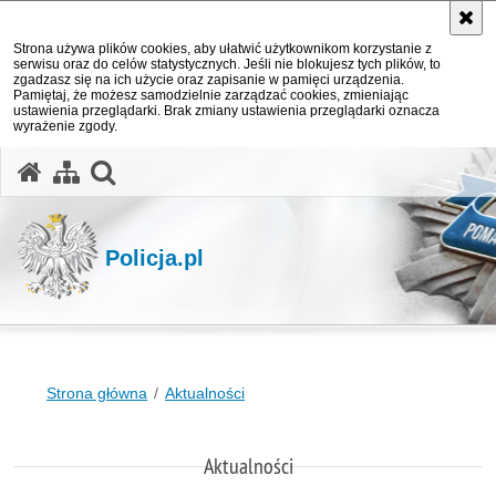
Strona używa plików cookies, aby ułatwić użytkownikom korzystanie z
serwisu oraz do celów statystycznych. Jeśli nie blokujesz tych plików, to
zgadzasz się na ich użycie oraz zapisanie w pamięci urządzenia.
Pamiętaj, że możesz samodzielnie zarządzać cookies, zmieniając
ustawienia przeglądarki. Brak zmiany ustawienia przeglądarki oznacza
wyrażenie zgody.
otwórz wyszukiwarkę
Policja.pl
Strona główna
Aktualności
Aktualności