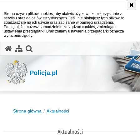
Strona używa plików cookies, aby ułatwić użytkownikom korzystanie z
serwisu oraz do celów statystycznych. Jeśli nie blokujesz tych plików, to
zgadzasz się na ich użycie oraz zapisanie w pamięci urządzenia.
Pamiętaj, że możesz samodzielnie zarządzać cookies, zmieniając
ustawienia przeglądarki. Brak zmiany ustawienia przeglądarki oznacza
wyrażenie zgody.
otwórz wyszukiwarkę
Policja.pl
Strona główna
Aktualności
Aktualności