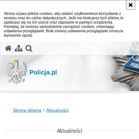
Strona używa plików cookies, aby ułatwić użytkownikom korzystanie z
serwisu oraz do celów statystycznych. Jeśli nie blokujesz tych plików, to
zgadzasz się na ich użycie oraz zapisanie w pamięci urządzenia.
Pamiętaj, że możesz samodzielnie zarządzać cookies, zmieniając
ustawienia przeglądarki. Brak zmiany ustawienia przeglądarki oznacza
wyrażenie zgody.
otwórz wyszukiwarkę
Policja.pl
Strona główna
Aktualności
Aktualności