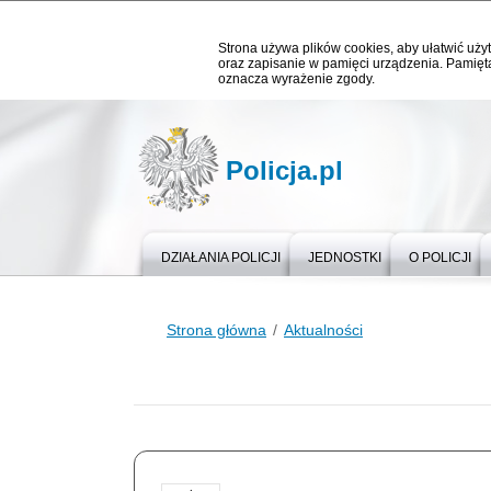
Strona używa plików cookies, aby ułatwić użyt
oraz zapisanie w pamięci urządzenia. Pamięta
oznacza wyrażenie zgody.
Policja.pl
DZIAŁANIA POLICJI
JEDNOSTKI
O POLICJI
Strona główna
Aktualności