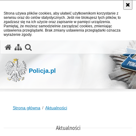
Strona używa plików cookies, aby ułatwić użytkownikom korzystanie z
serwisu oraz do celów statystycznych. Jeśli nie blokujesz tych plików, to
zgadzasz się na ich użycie oraz zapisanie w pamięci urządzenia.
Pamiętaj, że możesz samodzielnie zarządzać cookies, zmieniając
ustawienia przeglądarki. Brak zmiany ustawienia przeglądarki oznacza
wyrażenie zgody.
otwórz wyszukiwarkę
Policja.pl
Strona główna
Aktualności
Aktualności