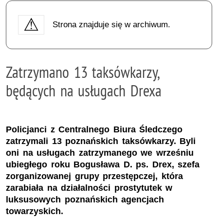
Strona znajduje się w archiwum.
Zatrzymano 13 taksówkarzy,
będących na usługach Drexa
Policjanci z Centralnego Biura Śledczego
zatrzymali 13 poznańskich taksówkarzy. Byli
oni na usługach zatrzymanego we wrześniu
ubiegłego roku Bogusława D. ps. Drex, szefa
zorganizowanej grupy przestępczej, która
zarabiała na działalności prostytutek w
luksusowych poznańskich agencjach
towarzyskich.