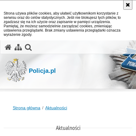
Strona używa plików cookies, aby ułatwić użytkownikom korzystanie z
serwisu oraz do celów statystycznych. Jeśli nie blokujesz tych plików, to
zgadzasz się na ich użycie oraz zapisanie w pamięci urządzenia.
Pamiętaj, że możesz samodzielnie zarządzać cookies, zmieniając
ustawienia przeglądarki. Brak zmiany ustawienia przeglądarki oznacza
wyrażenie zgody.
otwórz wyszukiwarkę
Policja.pl
Strona główna
Aktualności
Aktualności