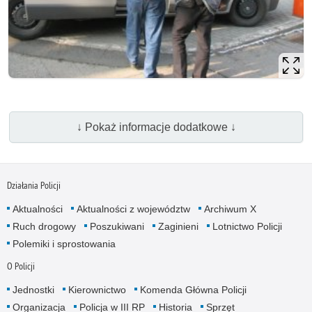
↓ Pokaż informacje dodatkowe ↓
Działania Policji
Aktualności
Aktualności z województw
Archiwum X
Ruch drogowy
Poszukiwani
Zaginieni
Lotnictwo Policji
Polemiki i sprostowania
O Policji
Jednostki
Kierownictwo
Komenda Główna Policji
Organizacja
Policja w III RP
Historia
Sprzęt