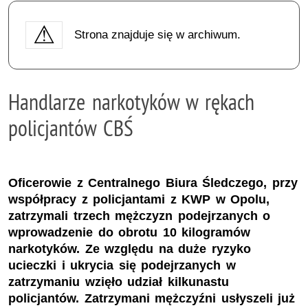
Strona znajduje się w archiwum.
Handlarze narkotyków w rękach
policjantów CBŚ
Oficerowie z Centralnego Biura Śledczego, przy
współpracy z policjantami z KWP w Opolu,
zatrzymali trzech mężczyzn podejrzanych o
wprowadzenie do obrotu 10 kilogramów
narkotyków. Ze względu na duże ryzyko
ucieczki i ukrycia się podejrzanych w
zatrzymaniu wzięło udział kilkunastu
policjantów. Zatrzymani mężczyźni usłyszeli już