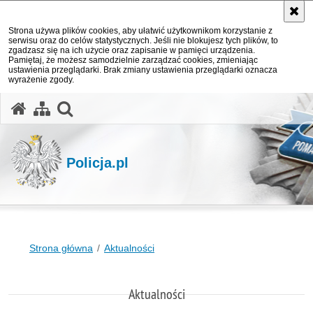
Strona używa plików cookies, aby ułatwić użytkownikom korzystanie z
serwisu oraz do celów statystycznych. Jeśli nie blokujesz tych plików, to
zgadzasz się na ich użycie oraz zapisanie w pamięci urządzenia.
Pamiętaj, że możesz samodzielnie zarządzać cookies, zmieniając
ustawienia przeglądarki. Brak zmiany ustawienia przeglądarki oznacza
wyrażenie zgody.
otwórz wyszukiwarkę
Policja.pl
Strona główna
Aktualności
Aktualności