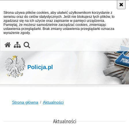
Strona używa plików cookies, aby ułatwić użytkownikom korzystanie z
serwisu oraz do celów statystycznych. Jeśli nie blokujesz tych plików, to
zgadzasz się na ich użycie oraz zapisanie w pamięci urządzenia.
Pamiętaj, że możesz samodzielnie zarządzać cookies, zmieniając
ustawienia przeglądarki. Brak zmiany ustawienia przeglądarki oznacza
wyrażenie zgody.
otwórz wyszukiwarkę
Policja.pl
Strona główna
Aktualności
Aktualności