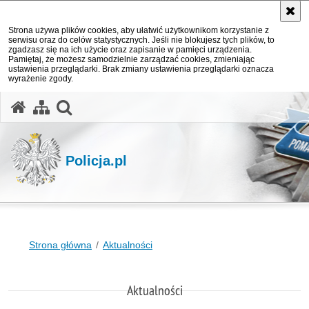
Strona używa plików cookies, aby ułatwić użytkownikom korzystanie z
serwisu oraz do celów statystycznych. Jeśli nie blokujesz tych plików, to
zgadzasz się na ich użycie oraz zapisanie w pamięci urządzenia.
Pamiętaj, że możesz samodzielnie zarządzać cookies, zmieniając
ustawienia przeglądarki. Brak zmiany ustawienia przeglądarki oznacza
wyrażenie zgody.
otwórz wyszukiwarkę
Policja.pl
Strona główna
Aktualności
Aktualności