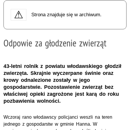
Strona znajduje się w archiwum.
Odpowie za głodzenie zwierząt
43-letni rolnik z powiatu włodawskiego głodził
zwierzęta. Skrajnie wyczerpane świnie oraz
krowy odnalezione zostały w jego
gospodarstwie. Pozostawienie zwierząt bez
właściwej opieki zagrożone jest karą do roku
pozbawienia wolności.
Wczoraj rano włodawscy policjanci weszli na teren
jednego z gospodarstw w gminie Hanna. W