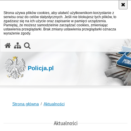
Strona używa plików cookies, aby ułatwić użytkownikom korzystanie z
serwisu oraz do celów statystycznych. Jeśli nie blokujesz tych plików, to
zgadzasz się na ich użycie oraz zapisanie w pamięci urządzenia.
Pamiętaj, że możesz samodzielnie zarządzać cookies, zmieniając
ustawienia przeglądarki. Brak zmiany ustawienia przeglądarki oznacza
wyrażenie zgody.
otwórz wyszukiwarkę
Policja.pl
Strona główna
Aktualności
Aktualności