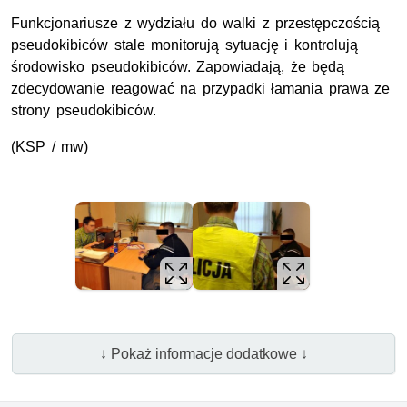
Funkcjonariusze z wydziału do walki z przestępczością
pseudokibiców stale monitorują sytuację i kontrolują
środowisko pseudokibiców. Zapowiadają, że będą
zdecydowanie reagować na przypadki łamania prawa ze
strony pseudokibiców.
(KSP / mw)
↓ Pokaż informacje dodatkowe ↓