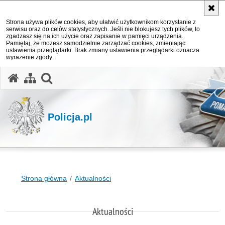
Strona używa plików cookies, aby ułatwić użytkownikom korzystanie z
serwisu oraz do celów statystycznych. Jeśli nie blokujesz tych plików, to
zgadzasz się na ich użycie oraz zapisanie w pamięci urządzenia.
Pamiętaj, że możesz samodzielnie zarządzać cookies, zmieniając
ustawienia przeglądarki. Brak zmiany ustawienia przeglądarki oznacza
wyrażenie zgody.
otwórz wyszukiwarkę
Policja.pl
Strona główna
Aktualności
Aktualności