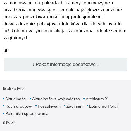
zamontowane na pokładach kamery termowizyjne i
urzadzenia nagrywające. Jednak największe znaczenie
podczas poszukiwań miał tutaj profesjonalizm i
doświadczenie policyjnych lotników, dla których była to
już kolejna w tym roku akcja, zakończona odnalezieniem
zaginionych.
gp
↓ Pokaż informacje dodatkowe ↓
Działania Policji
Aktualności
Aktualności z województw
Archiwum X
Ruch drogowy
Poszukiwani
Zaginieni
Lotnictwo Policji
Polemiki i sprostowania
O Policji