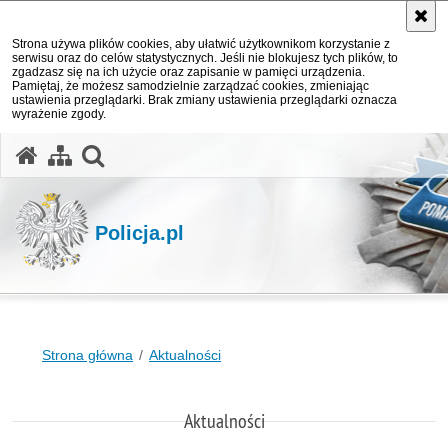
Strona używa plików cookies, aby ułatwić użytkownikom korzystanie z
serwisu oraz do celów statystycznych. Jeśli nie blokujesz tych plików, to
zgadzasz się na ich użycie oraz zapisanie w pamięci urządzenia.
Pamiętaj, że możesz samodzielnie zarządzać cookies, zmieniając
ustawienia przeglądarki. Brak zmiany ustawienia przeglądarki oznacza
wyrażenie zgody.
otwórz wyszukiwarkę
Policja.pl
Strona główna
Aktualności
Aktualności