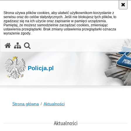
Strona używa plików cookies, aby ułatwić użytkownikom korzystanie z
serwisu oraz do celów statystycznych. Jeśli nie blokujesz tych plików, to
zgadzasz się na ich użycie oraz zapisanie w pamięci urządzenia.
Pamiętaj, że możesz samodzielnie zarządzać cookies, zmieniając
ustawienia przeglądarki. Brak zmiany ustawienia przeglądarki oznacza
wyrażenie zgody.
otwórz wyszukiwarkę
Policja.pl
Strona główna
Aktualności
Aktualności