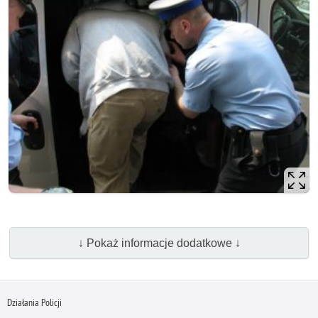
↓ Pokaż informacje dodatkowe ↓
Działania Policji