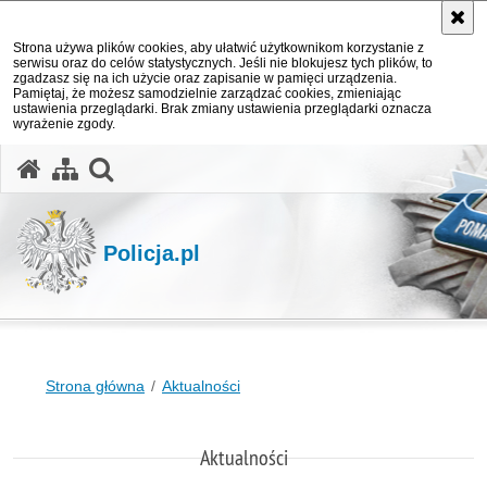
Strona używa plików cookies, aby ułatwić użytkownikom korzystanie z
serwisu oraz do celów statystycznych. Jeśli nie blokujesz tych plików, to
zgadzasz się na ich użycie oraz zapisanie w pamięci urządzenia.
Pamiętaj, że możesz samodzielnie zarządzać cookies, zmieniając
ustawienia przeglądarki. Brak zmiany ustawienia przeglądarki oznacza
wyrażenie zgody.
otwórz wyszukiwarkę
Policja.pl
Strona główna
Aktualności
Aktualności