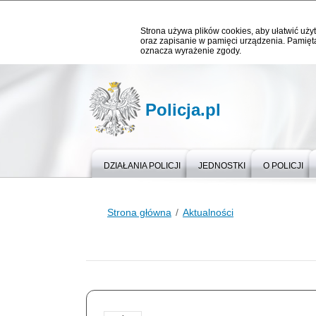
Strona używa plików cookies, aby ułatwić użyt
oraz zapisanie w pamięci urządzenia. Pamięta
oznacza wyrażenie zgody.
Policja.pl
DZIAŁANIA POLICJI
JEDNOSTKI
O POLICJI
Strona główna
Aktualności