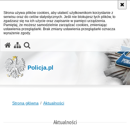
Strona używa plików cookies, aby ułatwić użytkownikom korzystanie z
serwisu oraz do celów statystycznych. Jeśli nie blokujesz tych plików, to
zgadzasz się na ich użycie oraz zapisanie w pamięci urządzenia.
Pamiętaj, że możesz samodzielnie zarządzać cookies, zmieniając
ustawienia przeglądarki. Brak zmiany ustawienia przeglądarki oznacza
wyrażenie zgody.
otwórz wyszukiwarkę
Policja.pl
Strona główna
Aktualności
Aktualności