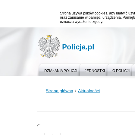
Strona używa plików cookies, aby ułatwić użyt
oraz zapisanie w pamięci urządzenia. Pamięta
oznacza wyrażenie zgody.
Policja.pl
DZIAŁANIA POLICJI
JEDNOSTKI
O POLICJI
Strona główna
Aktualności