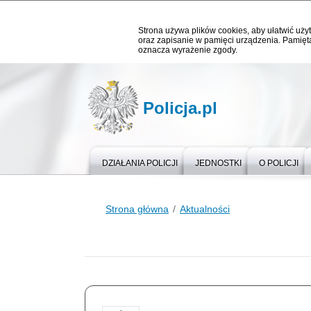
Strona używa plików cookies, aby ułatwić użyt
oraz zapisanie w pamięci urządzenia. Pamięta
oznacza wyrażenie zgody.
Policja.pl
DZIAŁANIA POLICJI
JEDNOSTKI
O POLICJI
Strona główna
Aktualności