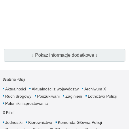
↓ Pokaż informacje dodatkowe ↓
Działania Policji
Aktualności
Aktualności z województw
Archiwum X
Ruch drogowy
Poszukiwani
Zaginieni
Lotnictwo Policji
Polemiki i sprostowania
O Policji
Jednostki
Kierownictwo
Komenda Główna Policji