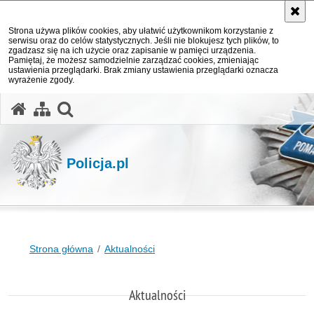
Strona używa plików cookies, aby ułatwić użytkownikom korzystanie z
serwisu oraz do celów statystycznych. Jeśli nie blokujesz tych plików, to
zgadzasz się na ich użycie oraz zapisanie w pamięci urządzenia.
Pamiętaj, że możesz samodzielnie zarządzać cookies, zmieniając
ustawienia przeglądarki. Brak zmiany ustawienia przeglądarki oznacza
wyrażenie zgody.
otwórz wyszukiwarkę
Policja.pl
Strona główna
Aktualności
Aktualności