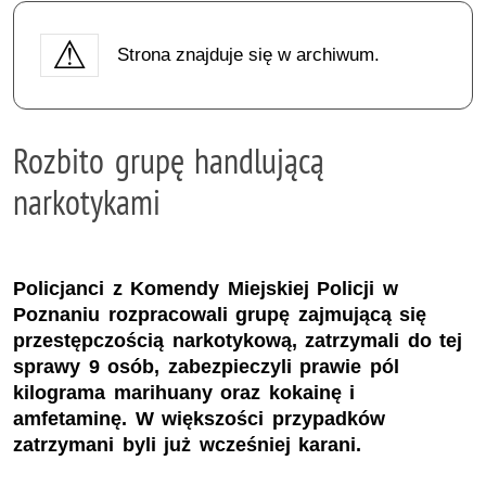
Strona znajduje się w archiwum.
Rozbito grupę handlującą
narkotykami
Policjanci z Komendy Miejskiej Policji w
Poznaniu rozpracowali grupę zajmującą się
przestępczością narkotykową, zatrzymali do tej
sprawy 9 osób, zabezpieczyli prawie pól
kilograma marihuany oraz kokainę i
amfetaminę. W większości przypadków
zatrzymani byli już wcześniej karani.