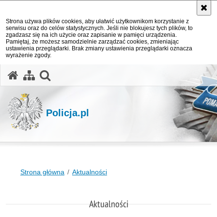
Strona używa plików cookies, aby ułatwić użytkownikom korzystanie z
serwisu oraz do celów statystycznych. Jeśli nie blokujesz tych plików, to
zgadzasz się na ich użycie oraz zapisanie w pamięci urządzenia.
Pamiętaj, że możesz samodzielnie zarządzać cookies, zmieniając
ustawienia przeglądarki. Brak zmiany ustawienia przeglądarki oznacza
wyrażenie zgody.
otwórz wyszukiwarkę
Policja.pl
Strona główna
Aktualności
Aktualności