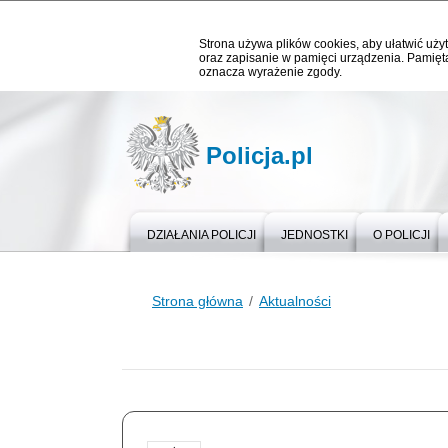
Strona używa plików cookies, aby ułatwić użyt
oraz zapisanie w pamięci urządzenia. Pamięta
oznacza wyrażenie zgody.
Policja.pl
DZIAŁANIA POLICJI
JEDNOSTKI
O POLICJI
Strona główna
Aktualności