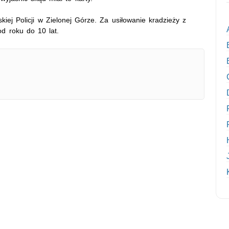
ej Policji w Zielonej Górze. Za usiłowanie kradzieży z
d roku do 10 lat.