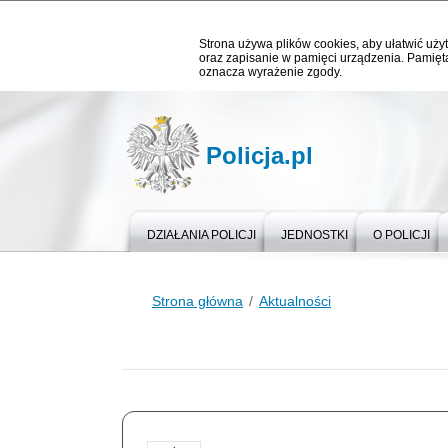
Strona używa plików cookies, aby ułatwić użyt
oraz zapisanie w pamięci urządzenia. Pamięta
oznacza wyrażenie zgody.
Policja.pl
DZIAŁANIA POLICJI
JEDNOSTKI
O POLICJI
Strona główna
Aktualności