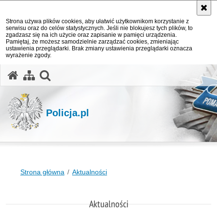
Strona używa plików cookies, aby ułatwić użytkownikom korzystanie z
serwisu oraz do celów statystycznych. Jeśli nie blokujesz tych plików, to
zgadzasz się na ich użycie oraz zapisanie w pamięci urządzenia.
Pamiętaj, że możesz samodzielnie zarządzać cookies, zmieniając
ustawienia przeglądarki. Brak zmiany ustawienia przeglądarki oznacza
wyrażenie zgody.
otwórz wyszukiwarkę
Policja.pl
Strona główna
Aktualności
Aktualności