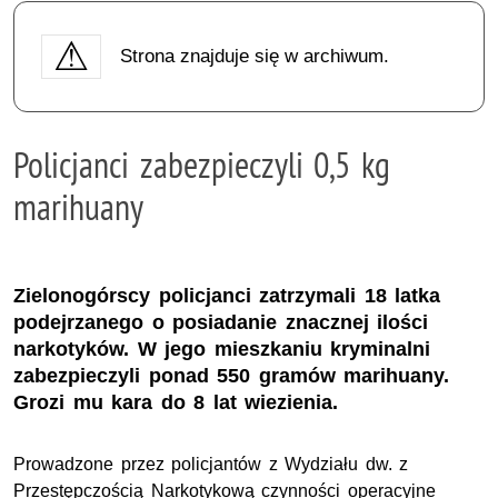
Strona znajduje się w archiwum.
Policjanci zabezpieczyli 0,5 kg
marihuany
Zielonogórscy policjanci zatrzymali 18 latka
podejrzanego o posiadanie znacznej ilości
narkotyków. W jego mieszkaniu kryminalni
zabezpieczyli ponad 550 gramów marihuany.
Grozi mu kara do 8 lat wiezienia.
Prowadzone przez policjantów z Wydziału dw. z
Przestępczością Narkotykową czynności operacyjne