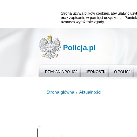
Strona używa plików cookies, aby ułatwić użyt
oraz zapisanie w pamięci urządzenia. Pamięta
oznacza wyrażenie zgody.
Policja.pl
DZIAŁANIA POLICJI
JEDNOSTKI
O POLICJI
Strona główna
Aktualności