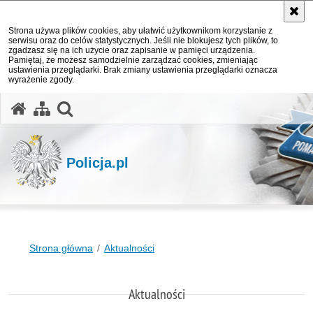
Strona używa plików cookies, aby ułatwić użytkownikom korzystanie z
serwisu oraz do celów statystycznych. Jeśli nie blokujesz tych plików, to
zgadzasz się na ich użycie oraz zapisanie w pamięci urządzenia.
Pamiętaj, że możesz samodzielnie zarządzać cookies, zmieniając
ustawienia przeglądarki. Brak zmiany ustawienia przeglądarki oznacza
wyrażenie zgody.
otwórz wyszukiwarkę
Policja.pl
Strona główna
Aktualności
Aktualności