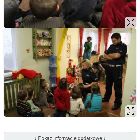
↓ Pokaż informacje dodatkowe ↓