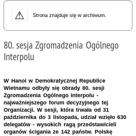
Strona znajduje się w archiwum.
80. sesja Zgromadzenia Ogólnego
Interpolu
W Hanoi w Demokratycznej Republice
Wietnamu odbyły się obrady 80. sesji
Zgromadzenia Ogólnego Interpolu -
najważniejszego forum decyzyjnego tej
Organizacji. W sesji, która trwała od 31
października do 3 listopada, udział wzięło 630
delegatów - wysokich ragą przedstawicieli
organów ścigania ze 142 państw. Polskę