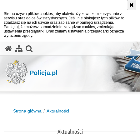
Strona używa plików cookies, aby ułatwić użytkownikom korzystanie z
serwisu oraz do celów statystycznych. Jeśli nie blokujesz tych plików, to
zgadzasz się na ich użycie oraz zapisanie w pamięci urządzenia.
Pamiętaj, że możesz samodzielnie zarządzać cookies, zmieniając
ustawienia przeglądarki. Brak zmiany ustawienia przeglądarki oznacza
wyrażenie zgody.
otwórz wyszukiwarkę
Policja.pl
Strona główna
Aktualności
Aktualności