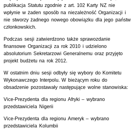
publikacja Statutu zgodnie z art. 102 Karty NZ nie
wpłynie w żaden sposób na niezależność Organizacji i
nie stworzy żadnego nowego obowiązku dla jego państw
członkowskich.
Podczas sesji zatwierdzono także sprawozdanie
finansowe Organizacji za rok 2010 i udzielono
absolutorium Sekretarzowi Generalnemu oraz przyjęto
projekt budżetu na rok 2012.
W ostatnim dniu sesji odbyły się wybory do Komitetu
Wykonawczego Interpolu. W bieżącym roku do
obsadzenie pozostawały następujące wolne stanowiska:
Vice-Prezydenta dla regionu Afryki – wybrano
przedstawiciela Nigerii
Vice-Prezydenta dla regionu Ameryk – wybrano
przedstawiciela Kolumbii