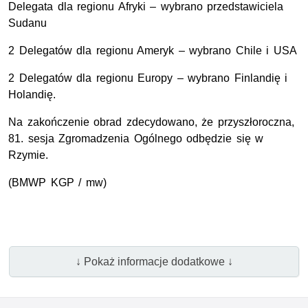
Delegata dla regionu Afryki – wybrano przedstawiciela
Sudanu
2 Delegatów dla regionu Ameryk – wybrano Chile i USA
2 Delegatów dla regionu Europy – wybrano Finlandię i
Holandię.
Na zakończenie obrad zdecydowano, że przyszłoroczna,
81. sesja Zgromadzenia Ogólnego odbędzie się w
Rzymie.
(BMWP KGP / mw)
↓ Pokaż informacje dodatkowe ↓