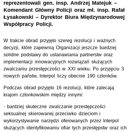
reprezentowali gen. insp. Andrzej Matejuk –
Komendant Główny Policji oraz mł. insp. Rafał
Łysakowski – Dyrektor Biura Międzynarodowej
Współpracy Policji.
W trakcie obrad przyjęto szereg rezolucji i ważnych
decyzji, które zapewnią Organizacji jeszcze bardziej
solidne podstawy do ustanawiania partnerstw oraz
implementacji innowacyjnych rozwiązań służących
zwalczaniu przestępczości w XXI wieku. Po przyjęciu 3
nowych państw, Interpol liczy obecnie 190 członków.
Podczas obrad przyjęto 16 rezolucji, które zalecają
krajom członkowskim między innymi:
- bardziej skuteczne zwalczanie przestępczości
seksualnej skierowanej przeciwko dzieciom i
wykorzystywanie narzędzi oferowanych przez Interpol
służących identyfikowaniu ofiar tych przestępstw oraz ich