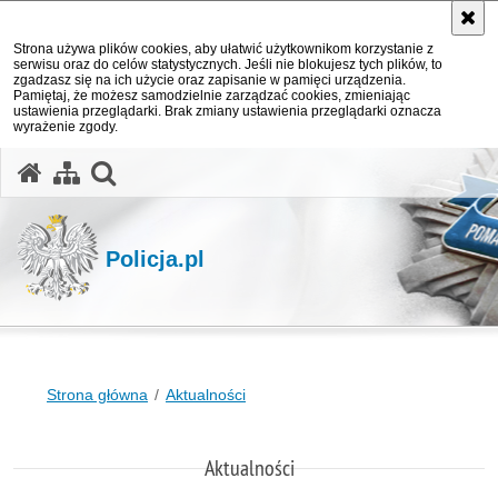
Strona używa plików cookies, aby ułatwić użytkownikom korzystanie z
serwisu oraz do celów statystycznych. Jeśli nie blokujesz tych plików, to
zgadzasz się na ich użycie oraz zapisanie w pamięci urządzenia.
Pamiętaj, że możesz samodzielnie zarządzać cookies, zmieniając
ustawienia przeglądarki. Brak zmiany ustawienia przeglądarki oznacza
wyrażenie zgody.
otwórz wyszukiwarkę
Policja.pl
Strona główna
Aktualności
Aktualności