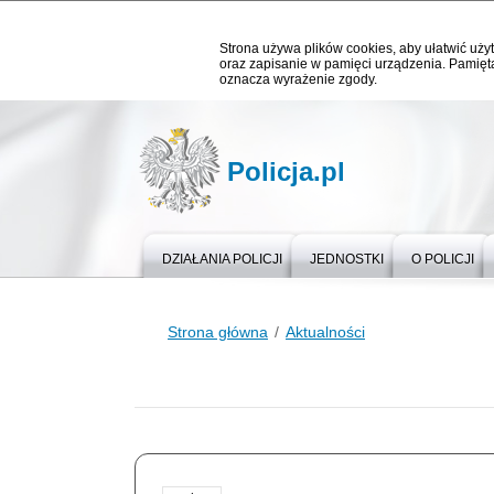
Strona używa plików cookies, aby ułatwić użyt
oraz zapisanie w pamięci urządzenia. Pamięta
oznacza wyrażenie zgody.
Policja.pl
DZIAŁANIA POLICJI
JEDNOSTKI
O POLICJI
Strona główna
Aktualności