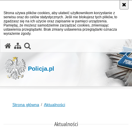
Strona używa plików cookies, aby ułatwić użytkownikom korzystanie z
serwisu oraz do celów statystycznych. Jeśli nie blokujesz tych plików, to
zgadzasz się na ich użycie oraz zapisanie w pamięci urządzenia.
Pamiętaj, że możesz samodzielnie zarządzać cookies, zmieniając
ustawienia przeglądarki. Brak zmiany ustawienia przeglądarki oznacza
wyrażenie zgody.
otwórz wyszukiwarkę
Policja.pl
Strona główna
Aktualności
Aktualności