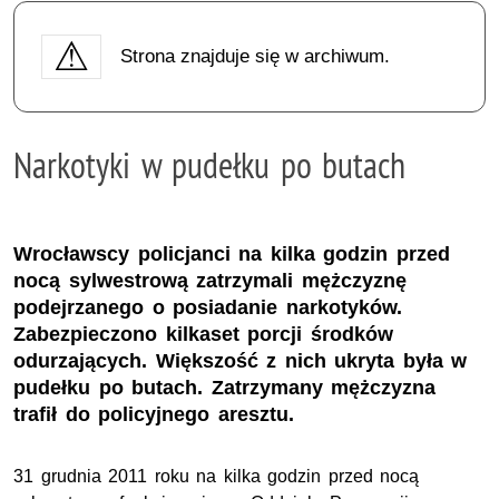
Strona znajduje się w archiwum.
Narkotyki w pudełku po butach
Wrocławscy policjanci na kilka godzin przed
nocą sylwestrową zatrzymali mężczyznę
podejrzanego o posiadanie narkotyków.
Zabezpieczono kilkaset porcji środków
odurzających. Większość z nich ukryta była w
pudełku po butach. Zatrzymany mężczyzna
trafił do policyjnego aresztu.
31 grudnia 2011 roku na kilka godzin przed nocą