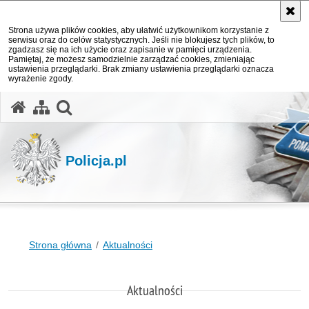
Strona używa plików cookies, aby ułatwić użytkownikom korzystanie z
serwisu oraz do celów statystycznych. Jeśli nie blokujesz tych plików, to
zgadzasz się na ich użycie oraz zapisanie w pamięci urządzenia.
Pamiętaj, że możesz samodzielnie zarządzać cookies, zmieniając
ustawienia przeglądarki. Brak zmiany ustawienia przeglądarki oznacza
wyrażenie zgody.
otwórz wyszukiwarkę
Policja.pl
Strona główna
Aktualności
Aktualności