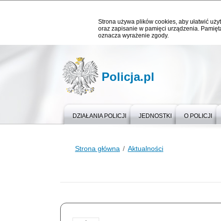
Strona używa plików cookies, aby ułatwić użyt
oraz zapisanie w pamięci urządzenia. Pamięta
oznacza wyrażenie zgody.
Policja.pl
DZIAŁANIA POLICJI
JEDNOSTKI
O POLICJI
Strona główna
Aktualności