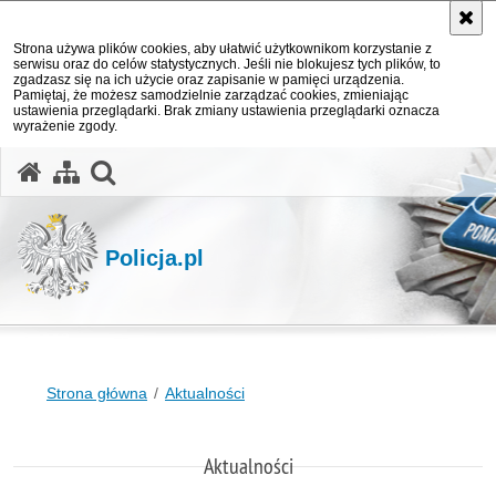
Strona używa plików cookies, aby ułatwić użytkownikom korzystanie z
serwisu oraz do celów statystycznych. Jeśli nie blokujesz tych plików, to
zgadzasz się na ich użycie oraz zapisanie w pamięci urządzenia.
Pamiętaj, że możesz samodzielnie zarządzać cookies, zmieniając
ustawienia przeglądarki. Brak zmiany ustawienia przeglądarki oznacza
wyrażenie zgody.
otwórz wyszukiwarkę
Policja.pl
Strona główna
Aktualności
Aktualności