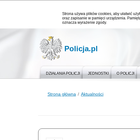
Strona używa plików cookies, aby ułatwić użyt
oraz zapisanie w pamięci urządzenia. Pamięta
oznacza wyrażenie zgody.
Policja.pl
DZIAŁANIA POLICJI
JEDNOSTKI
O POLICJI
Strona główna
Aktualności