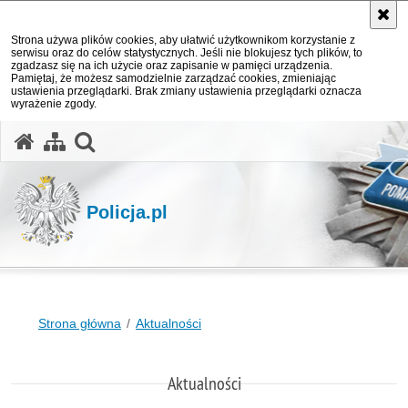
Strona używa plików cookies, aby ułatwić użytkownikom korzystanie z
serwisu oraz do celów statystycznych. Jeśli nie blokujesz tych plików, to
zgadzasz się na ich użycie oraz zapisanie w pamięci urządzenia.
Pamiętaj, że możesz samodzielnie zarządzać cookies, zmieniając
ustawienia przeglądarki. Brak zmiany ustawienia przeglądarki oznacza
wyrażenie zgody.
otwórz wyszukiwarkę
Policja.pl
Strona główna
Aktualności
Aktualności