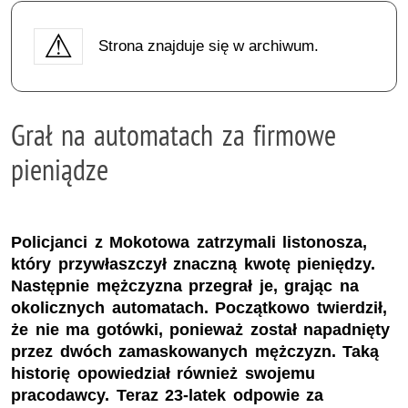
Strona znajduje się w archiwum.
Grał na automatach za firmowe
pieniądze
Policjanci z Mokotowa zatrzymali listonosza,
który przywłaszczył znaczną kwotę pieniędzy.
Następnie mężczyzna przegrał je, grając na
okolicznych automatach. Początkowo twierdził,
że nie ma gotówki, ponieważ został napadnięty
przez dwóch zamaskowanych mężczyzn. Taką
historię opowiedział również swojemu
pracodawcy. Teraz 23-latek odpowie za