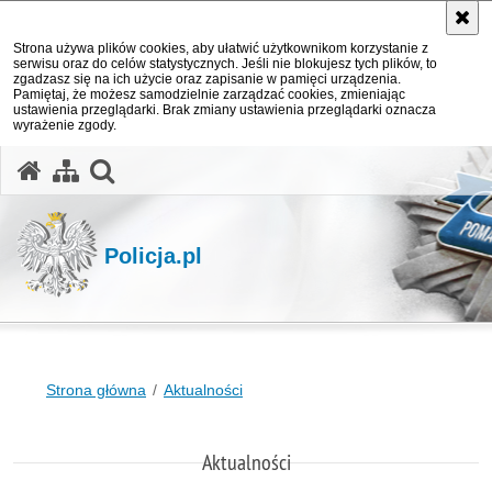
Strona używa plików cookies, aby ułatwić użytkownikom korzystanie z
serwisu oraz do celów statystycznych. Jeśli nie blokujesz tych plików, to
zgadzasz się na ich użycie oraz zapisanie w pamięci urządzenia.
Pamiętaj, że możesz samodzielnie zarządzać cookies, zmieniając
ustawienia przeglądarki. Brak zmiany ustawienia przeglądarki oznacza
wyrażenie zgody.
otwórz wyszukiwarkę
Policja.pl
Strona główna
Aktualności
Aktualności