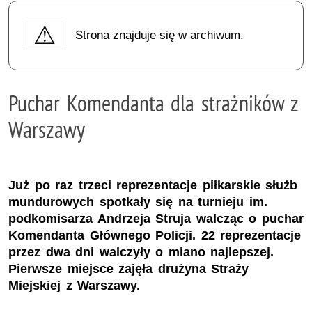
Strona znajduje się w archiwum.
Puchar Komendanta dla strażników z
Warszawy
Już po raz trzeci reprezentacje piłkarskie służb
mundurowych spotkały się na turnieju im.
podkomisarza Andrzeja Struja walcząc o puchar
Komendanta Głównego Policji. 22 reprezentacje
przez dwa dni walczyły o miano najlepszej.
Pierwsze miejsce zajęła drużyna Straży
Miejskiej z Warszawy.