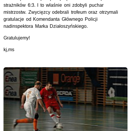
strażników 6:3. I to właśnie oni zdobyli puchar
mistrzostw. Zwycięzcy odebrali trofeum oraz otrzymali
gratulacje od Komendanta Głównego Policji
nadinspektora Marka Działoszyńskiego.
Gratulujemy!
kj,ms