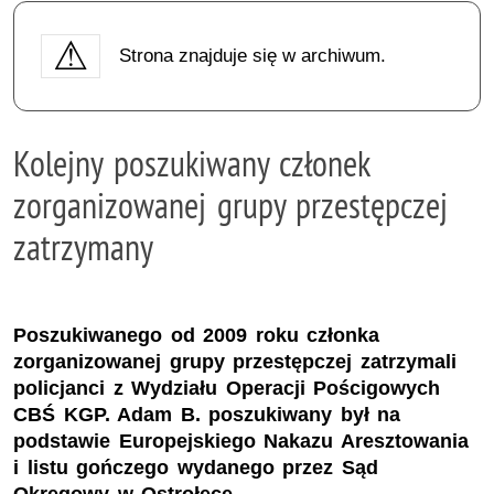
Strona znajduje się w archiwum.
Kolejny poszukiwany członek
zorganizowanej grupy przestępczej
zatrzymany
Poszukiwanego od 2009 roku członka
zorganizowanej grupy przestępczej zatrzymali
policjanci z Wydziału Operacji Pościgowych
CBŚ KGP. Adam B. poszukiwany był na
podstawie Europejskiego Nakazu Aresztowania
i listu gończego wydanego przez Sąd