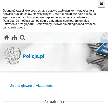
Strona używa plików cookies, aby ułatwić użytkownikom korzystanie z
serwisu oraz do celów statystycznych. Jeśli nie blokujesz tych plików, to
zgadzasz się na ich użycie oraz zapisanie w pamięci urządzenia.
Pamiętaj, że możesz samodzielnie zarządzać cookies, zmieniając
ustawienia przeglądarki. Brak zmiany ustawienia przeglądarki oznacza
wyrażenie zgody.
otwórz wyszukiwarkę
Policja.pl
Strona główna
Aktualności
Aktualności