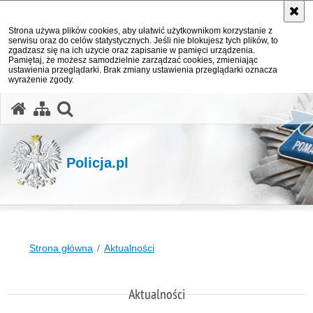
Strona używa plików cookies, aby ułatwić użytkownikom korzystanie z
serwisu oraz do celów statystycznych. Jeśli nie blokujesz tych plików, to
zgadzasz się na ich użycie oraz zapisanie w pamięci urządzenia.
Pamiętaj, że możesz samodzielnie zarządzać cookies, zmieniając
ustawienia przeglądarki. Brak zmiany ustawienia przeglądarki oznacza
wyrażenie zgody.
otwórz wyszukiwarkę
Policja.pl
Strona główna
Aktualności
Aktualności