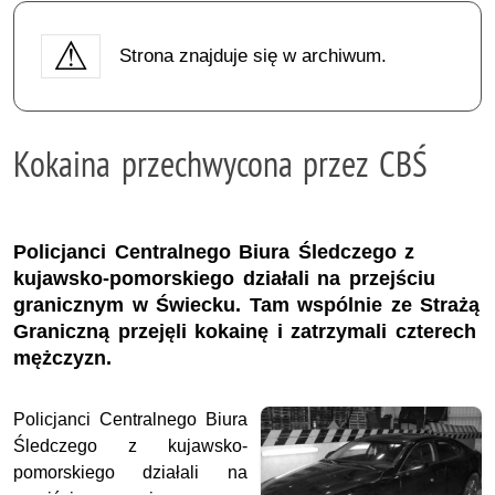
Strona znajduje się w archiwum.
Kokaina przechwycona przez CBŚ
Policjanci Centralnego Biura Śledczego z
kujawsko-pomorskiego działali na przejściu
granicznym w Świecku. Tam wspólnie ze Strażą
Graniczną przejęli kokainę i zatrzymali czterech
mężczyzn.
Policjanci Centralnego Biura
Śledczego z kujawsko-
pomorskiego działali na