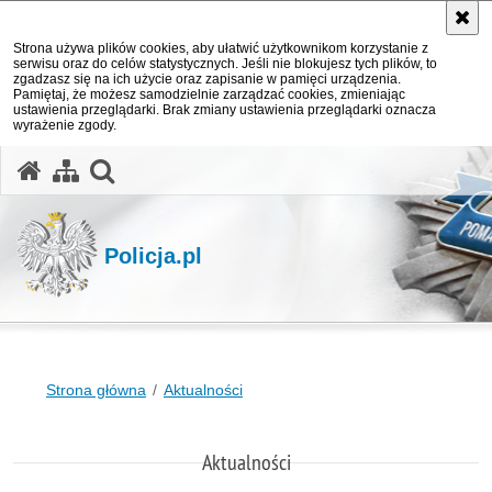
Strona używa plików cookies, aby ułatwić użytkownikom korzystanie z
serwisu oraz do celów statystycznych. Jeśli nie blokujesz tych plików, to
zgadzasz się na ich użycie oraz zapisanie w pamięci urządzenia.
Pamiętaj, że możesz samodzielnie zarządzać cookies, zmieniając
ustawienia przeglądarki. Brak zmiany ustawienia przeglądarki oznacza
wyrażenie zgody.
otwórz wyszukiwarkę
Policja.pl
Strona główna
Aktualności
Aktualności