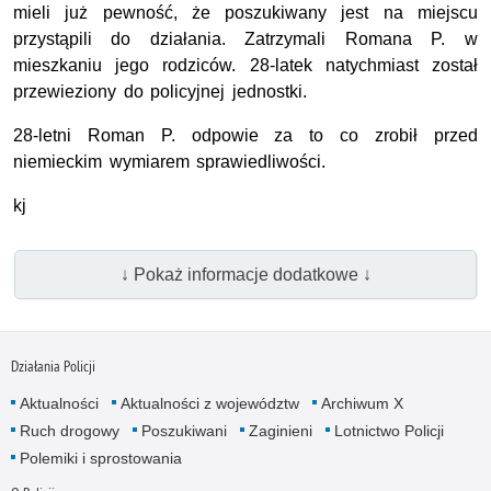
mieli już pewność, że poszukiwany jest na miejscu
przystąpili do działania. Zatrzymali Romana P. w
mieszkaniu jego rodziców. 28-latek natychmiast został
przewieziony do policyjnej jednostki.
28-letni Roman P. odpowie za to co zrobił przed
niemieckim wymiarem sprawiedliwości.
kj
↓ Pokaż informacje dodatkowe ↓
Działania Policji
Aktualności
Aktualności z województw
Archiwum X
Ruch drogowy
Poszukiwani
Zaginieni
Lotnictwo Policji
Polemiki i sprostowania