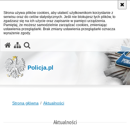
Strona używa plików cookies, aby ułatwić użytkownikom korzystanie z
serwisu oraz do celów statystycznych. Jeśli nie blokujesz tych plików, to
zgadzasz się na ich użycie oraz zapisanie w pamięci urządzenia.
Pamiętaj, że możesz samodzielnie zarządzać cookies, zmieniając
ustawienia przeglądarki. Brak zmiany ustawienia przeglądarki oznacza
wyrażenie zgody.
otwórz wyszukiwarkę
Policja.pl
Strona główna
Aktualności
Aktualności