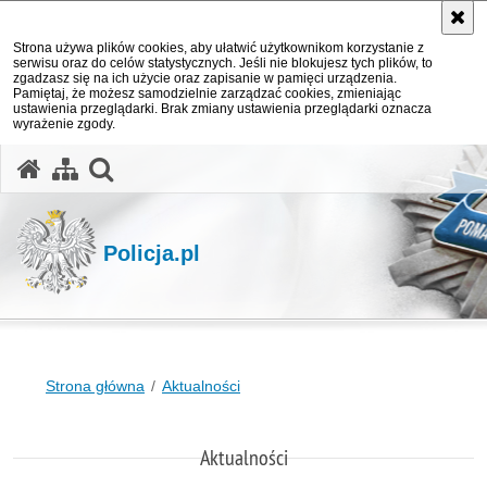
Strona używa plików cookies, aby ułatwić użytkownikom korzystanie z
serwisu oraz do celów statystycznych. Jeśli nie blokujesz tych plików, to
zgadzasz się na ich użycie oraz zapisanie w pamięci urządzenia.
Pamiętaj, że możesz samodzielnie zarządzać cookies, zmieniając
ustawienia przeglądarki. Brak zmiany ustawienia przeglądarki oznacza
wyrażenie zgody.
otwórz wyszukiwarkę
Policja.pl
Strona główna
Aktualności
Aktualności